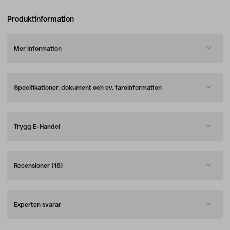
Produktinformation
Mer information
Specifikationer, dokument och ev. faroinformation
Trygg E-Handel
Recensioner
(18)
Experten svarar