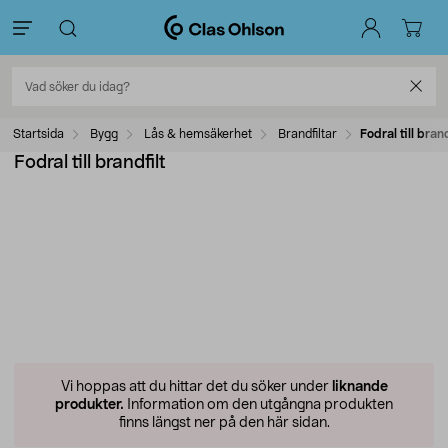
Startsida
Bygg
Lås & hemsäkerhet
Brandfiltar
Fodral till brand
Fodral till brandfilt
Vi hoppas att du hittar det du söker under
liknande
produkter.
Information om den utgångna produkten
finns längst ner på den här sidan.