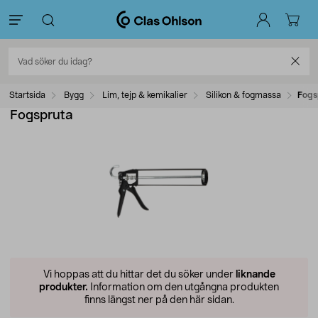
Startsida
Bygg
Lim, tejp & kemikalier
Silikon & fogmassa
Fogs
Fogspruta
Vi hoppas att du hittar det du söker under
liknande
produkter.
Information om den utgångna produkten
finns längst ner på den här sidan.