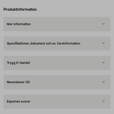
Produktinformation
Mer information
Specifikationer, dokument och ev. faroinformation
Trygg E-Handel
Recensioner
(6)
Experten svarar