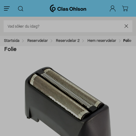
Startsida
Reservdelar
Reservdelar 2
Hem reservdelar
Folie
Folie