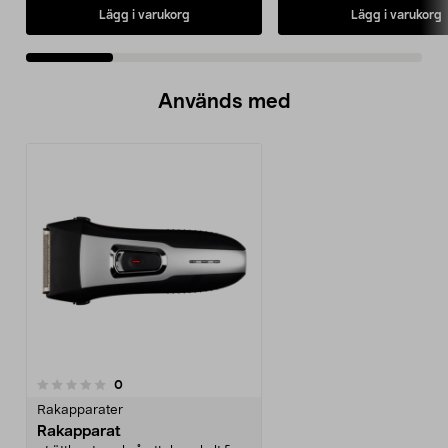
Lägg i varukorg
Lägg i varukorg
Används med
recensioner
0
Rakapparater
Rakapparat