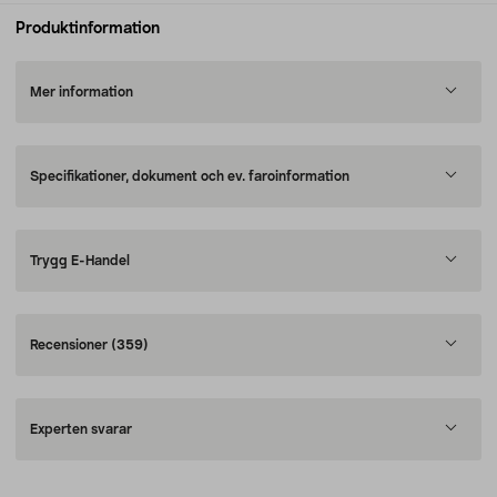
Produktinformation
Mer information
Specifikationer, dokument och ev. faroinformation
Trygg E-Handel
Recensioner
(359)
Experten svarar