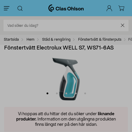
Startsida
Hem
Städ & rengöring
Fönstertvätt & fönsterputs
Fö
Fönstertvätt Electrolux WELL S7, WS71-6AS
Vi hoppas att du hittar det du söker under
liknande
produkter.
Information om den utgångna produkten
finns längst ner på den här sidan.