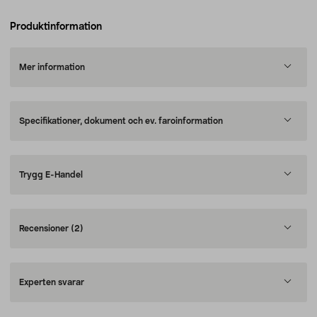
Produktinformation
Mer information
Specifikationer, dokument och ev. faroinformation
Trygg E-Handel
Recensioner
(2)
Experten svarar