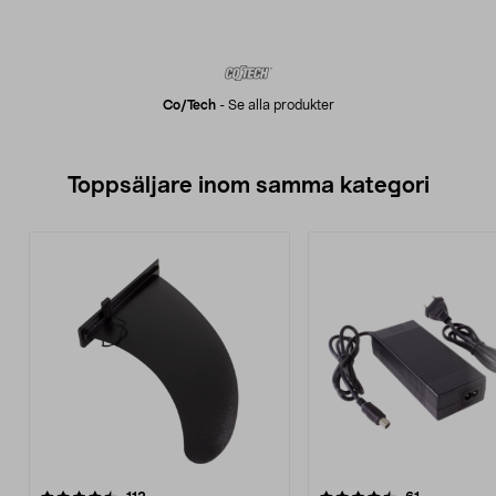
Co/tech
-
Se alla produkter
Toppsäljare inom samma kategori