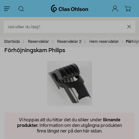
Startsida
Reservdelar
Reservdelar 2
Hem reservdelar
Förhöjn
Förhöjningskam Philips
Vi hoppas att du hittar det du söker under
liknande
produkter.
Information om den utgångna produkten
finns längst ner på den här sidan.