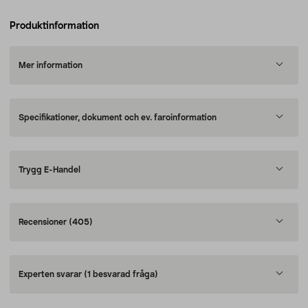
Produktinformation
Mer information
Specifikationer, dokument och ev. faroinformation
Trygg E-Handel
Recensioner
(405)
Experten svarar
(1 besvarad fråga)