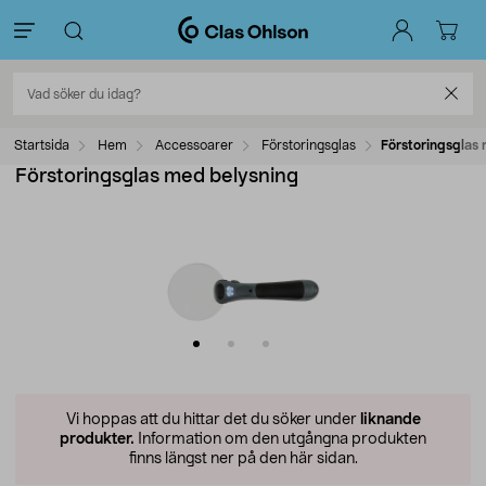
Startsida
Hem
Accessoarer
Förstoringsglas
Förstoringsglas
Förstoringsglas med belysning
Vi hoppas att du hittar det du söker under
liknande
produkter.
Information om den utgångna produkten
finns längst ner på den här sidan.