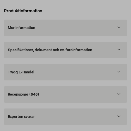
Produktinformation
Mer information
Specifikationer, dokument och ev. faroinformation
Trygg E-Handel
Recensioner
(646)
Experten svarar