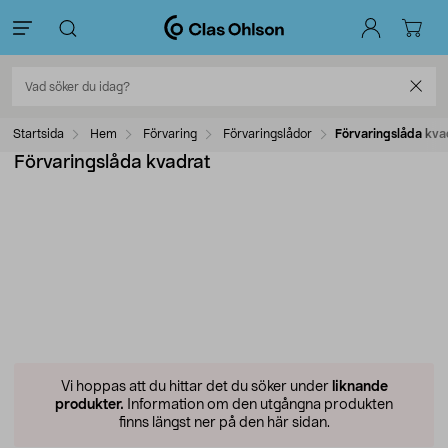
Startsida
Hem
Förvaring
Förvaringslådor
Förvaringslåda kva
Förvaringslåda kvadrat
Vi hoppas att du hittar det du söker under
liknande
produkter.
Information om den utgångna produkten
finns längst ner på den här sidan.