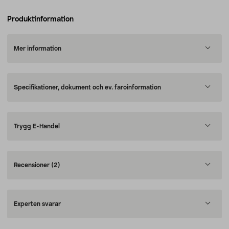
Produktinformation
Mer information
Specifikationer, dokument och ev. faroinformation
Trygg E-Handel
Recensioner
(2)
Experten svarar