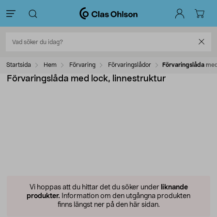
Startsida
Hem
Förvaring
Förvaringslådor
Förvaringslåda med 
Förvaringslåda med lock, linnestruktur
Vi hoppas att du hittar det du söker under
liknande
produkter.
Information om den utgångna produkten
finns längst ner på den här sidan.