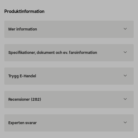
Produktinformation
Mer information
Specifikationer, dokument och ev. faroinformation
Trygg E-Handel
Recensioner
(282)
Experten svarar