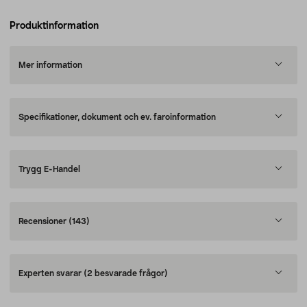
Produktinformation
Mer information
Specifikationer, dokument och ev. faroinformation
Trygg E-Handel
Recensioner
(143)
Experten svarar
(2 besvarade frågor)