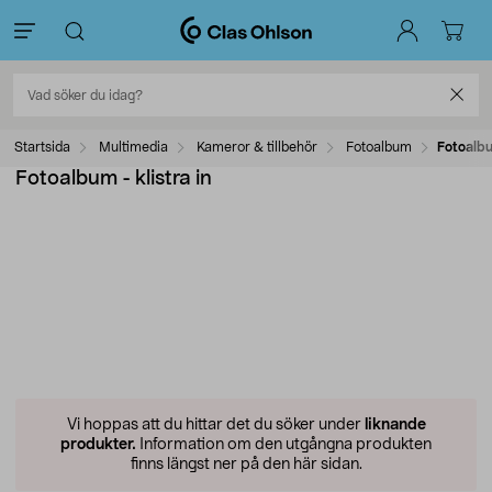
Startsida
Multimedia
Kameror & tillbehör
Fotoalbum
Fotoalbu
Fotoalbum - klistra in
Vi hoppas att du hittar det du söker under
liknande
produkter.
Information om den utgångna produkten
finns längst ner på den här sidan.