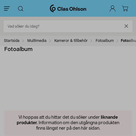
Startsida
Multimedia
Kameror & tillbehör
Fotoalbum
Fotoalb
Fotoalbum
Vi hoppas att du hittar det du söker under
liknande
produkter.
Information om den utgångna produkten
finns längst ner på den här sidan.