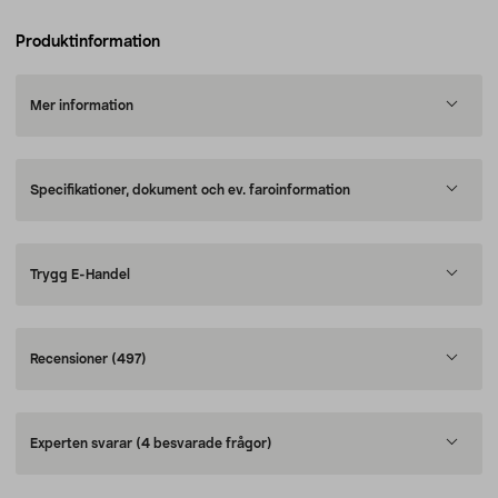
Produktinformation
Mer information
Specifikationer, dokument och ev. faroinformation
Trygg E-Handel
Recensioner
(497)
Experten svarar
(4 besvarade frågor)