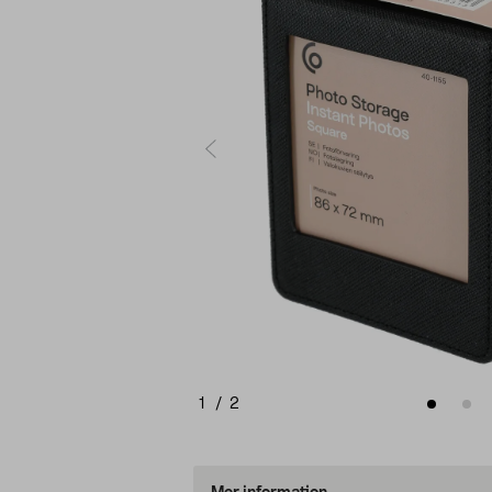
1
/
2