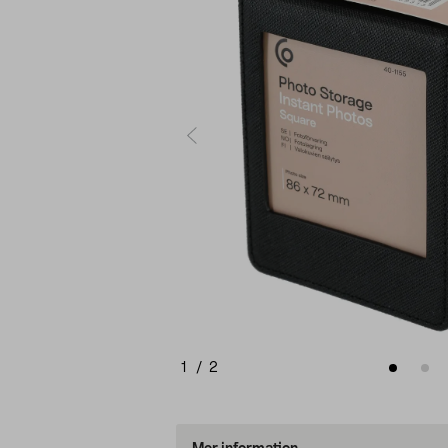
1
/
2