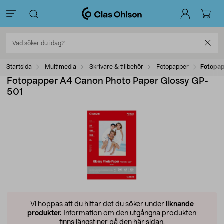
Startsida
Multimedia
Skrivare & tillbehör
Fotopapper
Fotopap
Fotopapper A4 Canon Photo Paper Glossy GP-
501
Vi hoppas att du hittar det du söker under
liknande
produkter.
Information om den utgångna produkten
finns längst ner på den här sidan.