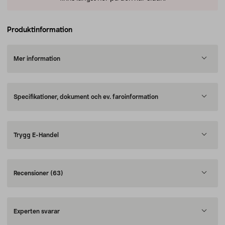
Produktinformation
Mer information
Specifikationer, dokument och ev. faroinformation
Trygg E-Handel
Recensioner
(63)
Experten svarar