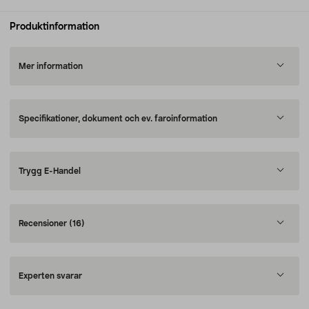
Produktinformation
Mer information
Specifikationer, dokument och ev. faroinformation
Trygg E-Handel
Recensioner
(16)
Experten svarar