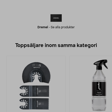
Dremel
-
Se alla produkter
Toppsäljare inom samma kategori