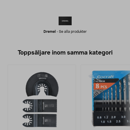
Dremel
-
Se alla produkter
Toppsäljare inom samma kategori