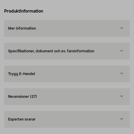
Produktinformation
Mer information
Specifikationer, dokument och ev. faroinformation
Trygg E-Handel
Recensioner
(27)
Experten svarar