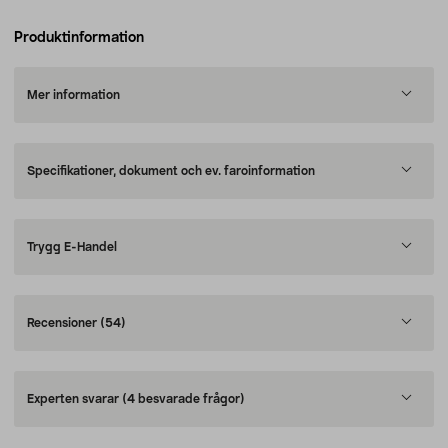
Produktinformation
Mer information
Specifikationer, dokument och ev. faroinformation
Trygg E-Handel
Recensioner
(54)
Experten svarar
(4 besvarade frågor)