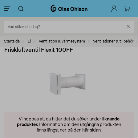
Startsida
El
Ventilation & värmesystem
Ventilationer & tillbehör
Friskluftventil Flexit 100FF
Vi hoppas att du hittar det du söker under
liknande
produkter.
Information om den utgångna produkten
finns längst ner på den här sidan.