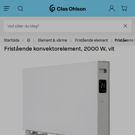
Startsida
El
Element & värme
Fristående element
Fristående
Fristående konvektorelement, 2000 W, vit