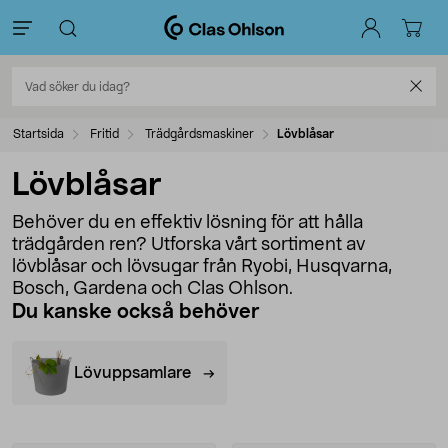
Startsida
Fritid
Trädgårdsmaskiner
Lövblåsar
Lövblåsar
Behöver du en effektiv lösning för att hålla
trädgården ren? Utforska vårt sortiment av
lövblåsar och lövsugar från Ryobi, Husqvarna,
Bosch, Gardena och Clas Ohlson.
Du kanske också behöver
Lövuppsamlare