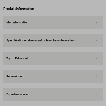
Produktinformation
Mer information
Specifikationer, dokument och ev. faroinformation
Trygg E-Handel
Recensioner
Experten svarar