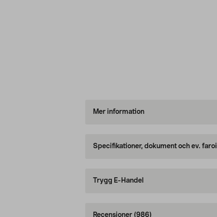
Mer information
Specifikationer, dokument och ev. faro
Trygg E-Handel
Recensioner
(986)