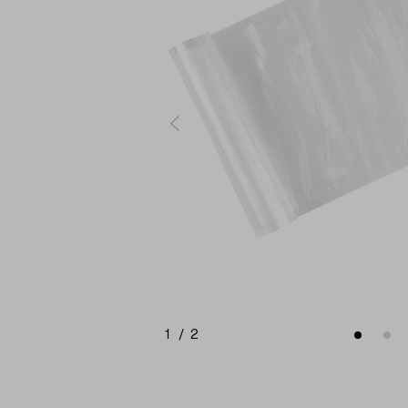
1
/
2