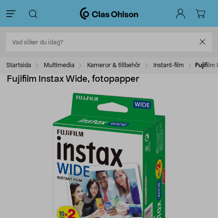
Startsida
Multimedia
Kameror & tillbehör
Instant-film
Fujifilm
Fujifilm Instax Wide, fotopapper