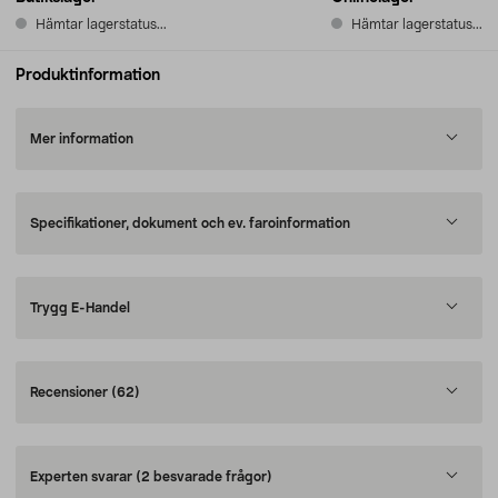
Hämtar lagerstatus...
Hämtar lagerstatus...
Produktinformation
Mer information
Specifikationer, dokument och ev. faroinformation
Trygg E-Handel
Recensioner
(62)
Experten svarar
(2 besvarade frågor)