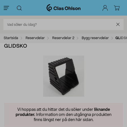
Startsida
Reservdelar
Reservdelar 2
Bygg reservdelar
GLIDS
GLIDSKO
Vi hoppas att du hittar det du söker under
liknande
produkter.
Information om den utgångna produkten
finns längst ner på den här sidan.