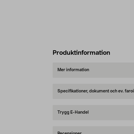
Produktinformation
Mer information
Specifikationer, dokument och ev. faro
Trygg E-Handel
Recensioner