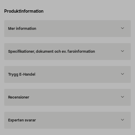
Produktinformation
Mer information
Specifikationer, dokument och ev. faroinformation
Trygg E-Handel
Recensioner
Experten svarar