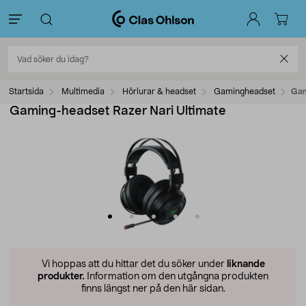
Startsida
Multimedia
Hörlurar & headset
Gamingheadset
Gam
Gaming-headset Razer Nari Ultimate
Vi hoppas att du hittar det du söker under
liknande
produkter.
Information om den utgångna produkten
finns längst ner på den här sidan.