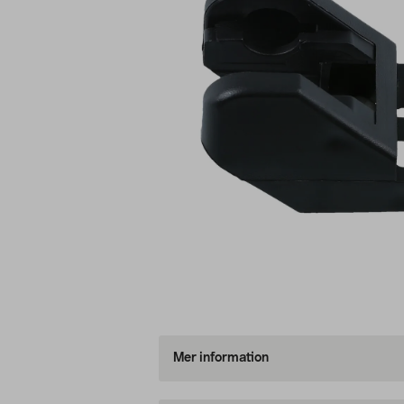
Mer information