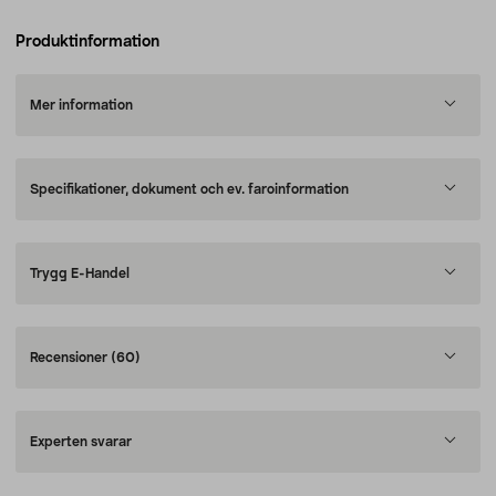
Produktinformation
Mer information
Specifikationer, dokument och ev. faroinformation
Trygg E-Handel
Recensioner
(60)
Experten svarar