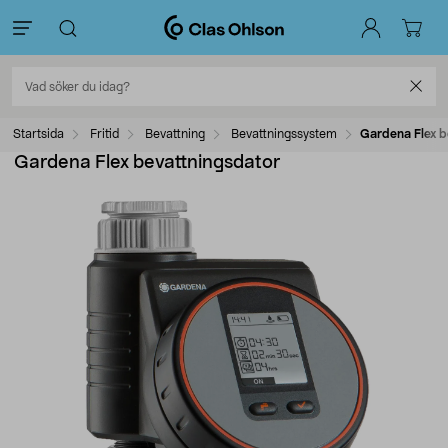
Startsida
Fritid
Bevattning
Bevattningssystem
Gardena Flex b
Gardena Flex bevattningsdator