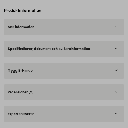
Produktinformation
Mer information
Specifikationer, dokument och ev. faroinformation
Trygg E-Handel
Recensioner
(2)
Experten svarar