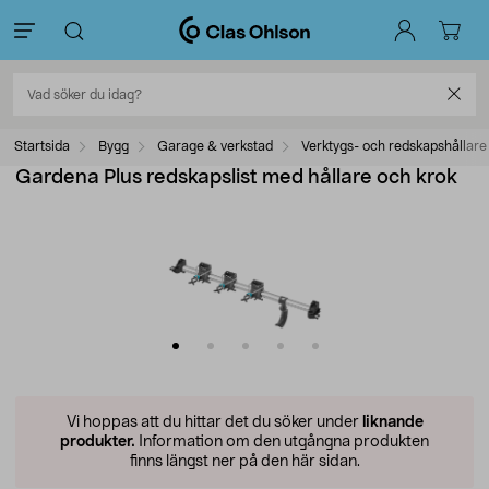
Startsida
Bygg
Garage & verkstad
Verktygs- och redskapshållare
Gardena Plus redskapslist med hållare och krok
Vi hoppas att du hittar det du söker under
liknande
produkter.
Information om den utgångna produkten
finns längst ner på den här sidan.