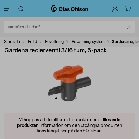
Startsida
Fritid
Bevattning
Bevattningssystem
Gardena regler
Gardena reglerventil 3/16 tum, 5-pack
Vi hoppas att du hittar det du söker under
liknande
produkter.
Information om den utgångna produkten
finns längst ner på den här sidan.