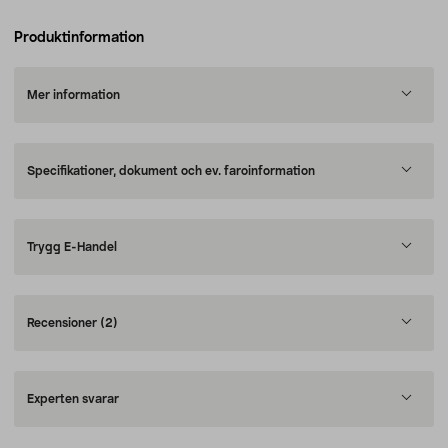
Produktinformation
Mer information
Specifikationer, dokument och ev. faroinformation
Trygg E-Handel
Recensioner
(2)
Experten svarar