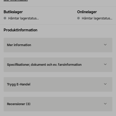
Butikslager
Onlinelager
Hämtar lagerstatus...
Hämtar lagerstatus...
Produktinformation
Mer information
Specifikationer, dokument och ev. faroinformation
Trygg E-Handel
Recensioner
(3)