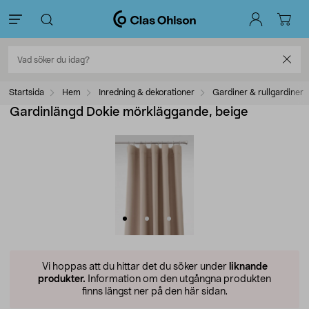
Startsida
Hem
Inredning & dekorationer
Gardiner & rullgardiner
Gardinlängd Dokie mörkläggande, beige
Vi hoppas att du hittar det du söker under
liknande
produkter.
Information om den utgångna produkten
finns längst ner på den här sidan.