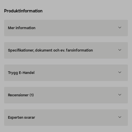
Produktinformation
Mer information
Specifikationer, dokument och ev. faroinformation
Trygg E-Handel
Recensioner
(1)
Experten svarar