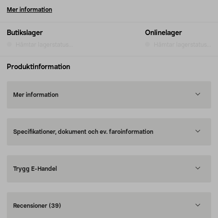
Mer information
Butikslager
Onlinelager
Hämtar lagerstatus...
Hämtar lagerstatus...
Produktinformation
Mer information
Specifikationer, dokument och ev. faroinformation
Trygg E-Handel
Recensioner
(39)