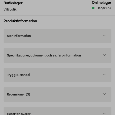
Onlinelager
Butikslager
I lager
(5)
Välj butik
Produktinformation
Mer information
Specifikationer, dokument och ev. faroinformation
Trygg E-Handel
Recensioner
(3)
Experten svarar