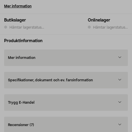
Mer information
Butikslager
Onlinelager
Hämtar lagerstatus...
Hämtar lagerstatus...
Produktinformation
Mer information
Specifikationer, dokument och ev. faroinformation
Trygg E-Handel
Recensioner
(7)