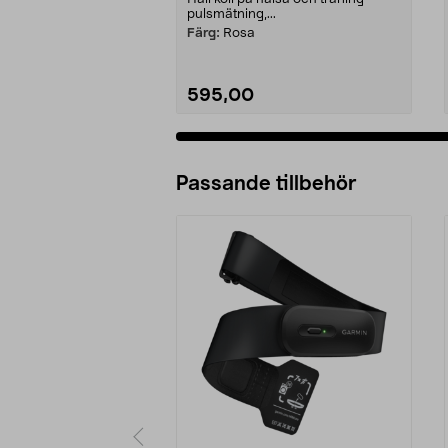
pulsmätning,...
Färg:
Rosa
595,00
Passande tillbehör