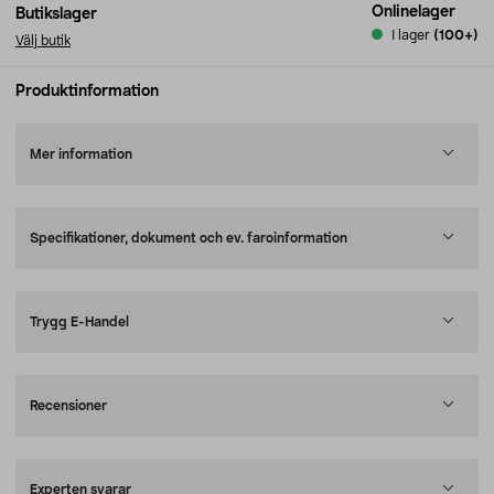
Onlinelager
Butikslager
I lager
(100+)
Välj butik
Produktinformation
Mer information
Specifikationer, dokument och ev. faroinformation
Trygg E-Handel
Recensioner
Experten svarar