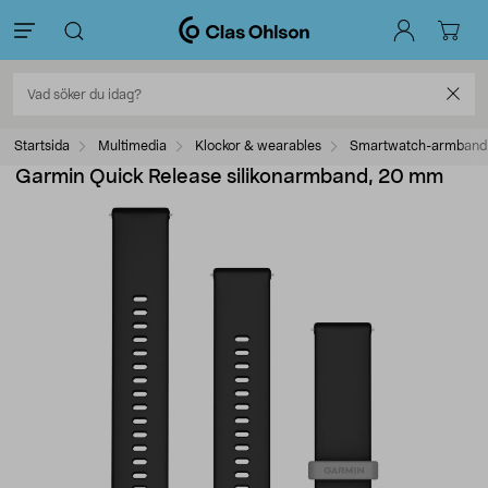
Startsida
Multimedia
Klockor & wearables
Smartwatch-armband
Garmin Quick Release silikonarmband, 20 mm