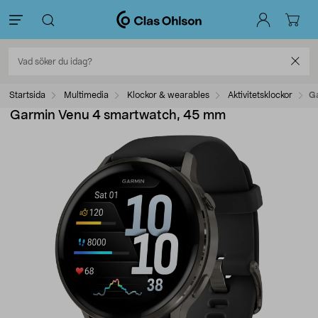
Startsida
Multimedia
Klockor & wearables
Aktivitetsklockor
G
Garmin Venu 4 smartwatch, 45 mm