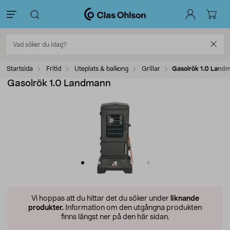
Startsida
Fritid
Uteplats & balkong
Grillar
Gasolrök 1.0 Land
Gasolrök 1.0 Landmann
Vi hoppas att du hittar det du söker under
liknande
produkter.
Information om den utgångna produkten
finns längst ner på den här sidan.