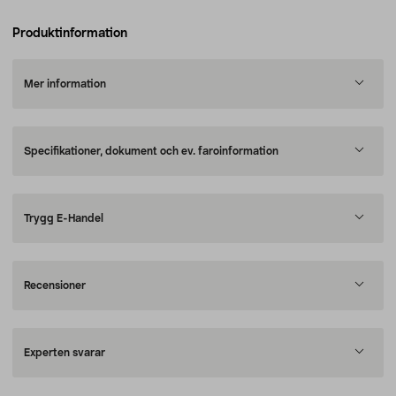
Produktinformation
Mer information
Specifikationer, dokument och ev. faroinformation
Trygg E-Handel
Recensioner
Experten svarar