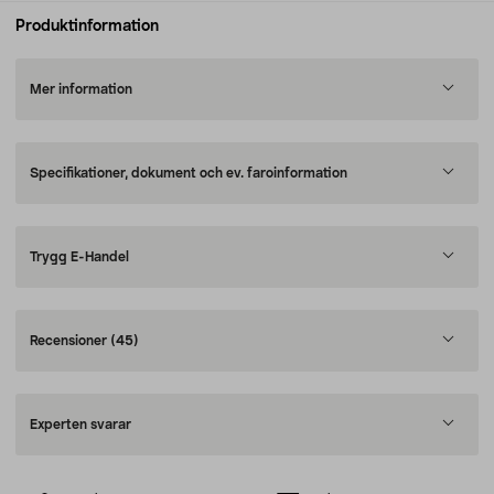
Produktinformation
Mer information
Specifikationer, dokument och ev. faroinformation
Trygg E-Handel
Recensioner
(45)
Experten svarar