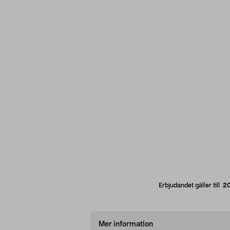
Erbjudandet gäller till
2
Mer information