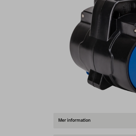
Mer information