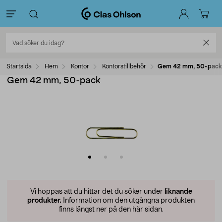
Startsida
Hem
Kontor
Kontorstillbehör
Gem 42 mm, 50-pack
Gem 42 mm, 50-pack
Vi hoppas att du hittar det du söker under
liknande
produkter.
Information om den utgångna produkten
finns längst ner på den här sidan.