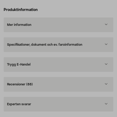
Produktinformation
Mer information
Specifikationer, dokument och ev. faroinformation
Trygg E-Handel
Recensioner
(88)
Experten svarar