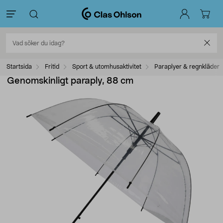
Startsida
Fritid
Sport & utomhusaktivitet
Paraplyer & regnkläder
Genomskinligt paraply, 88 cm