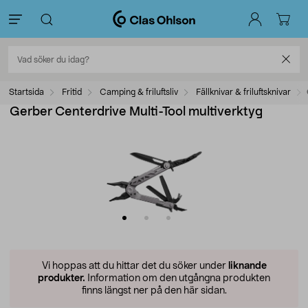
Startsida
Fritid
Camping & friluftsliv
Fällknivar & friluftsknivar
Gerber Centerdrive Multi-Tool multiverktyg
Vi hoppas att du hittar det du söker under
liknande
produkter.
Information om den utgångna produkten
finns längst ner på den här sidan.