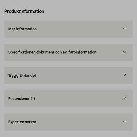
Produktinformation
Mer information
Specifikationer, dokument och ev. faroinformation
Trygg E-Handel
Recensioner
(1)
Experten svarar